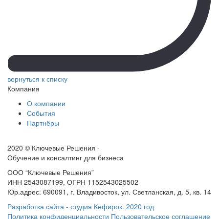
вернуться к списку
Компания
О компании
События
Партнёры
2020 © Ключевые Решения -
Обучение и консалтинг для бизнеса
ООО “Ключевые Решения”
ИНН 2543087199, ОГРН 1152543025502
Юр.адрес: 690091, г. Владивосток, ул. Светланская, д. 5, кв. 14
Разработка сайта - студия Кефирок. 2020 год
Политика конфиденциальности
Пользовательское соглашение