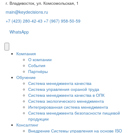
г. Владивосток, ул. Комсомольская, 1
main@keydecisions.ru
+7 (423) 280-42-43
+7 (967) 958-50-59
WhatsApp
Компания
О компании
События
Партнёры
Обучение
Система менеджмента качества
Система управления охраной труда
Система менеджмента качества в ОПК
Система экологического менеджмента
Интегрированная система менеджмента
Система менеджмента безопасности пищевой
продукции
Консалтинг
Внедрение Системы управления на основе ISO