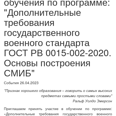
обучения по программе:
"Дополнительные
требования
государственного
военного стандарта
ГОСТ РВ 0015-002-2020.
Основы построения
СМИБ"
События
26.04.2023
"Признак хорошего образования – говорить о самых высоких
предметах самыми простыми словами"
Ральф Уолдо Эмерсон
Приглашаем принять участие в обучении по программе:
«Дополнительные требования государственного военного