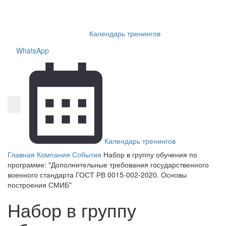
Календарь тренингов
WhatsApp
Календарь тренингов
Главная
Компания
События
Набор в группу обучения по
программе: "Дополнительные требования государственного
военного стандарта ГОСТ РВ 0015-002-2020. Основы
построения СМИБ"
Набор в группу