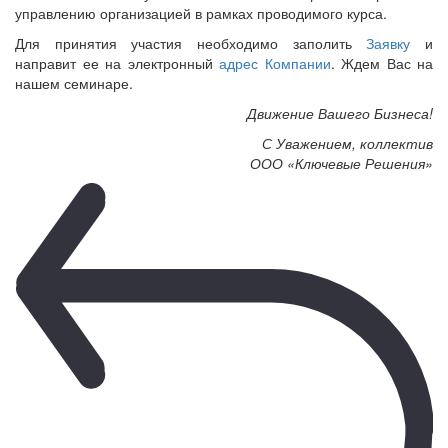
управлению организацией в рамках проводимого курса.
Для принятия участия необходимо заполить
Заявку
и
направит ее на электронный
адрес Компании
. Ждем Вас на
нашем семинаре.
Движение Вашего Бизнеса!
С Уважением, коллектив
ООО «Ключевые Решения»