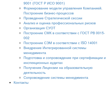
9001 (ГОСТ Р ИСО 9001)
Формирование модели управления Компанией.
Построение бизнес-процессов
Проведение Стратегической сессии
Анализ и оценка профессиональных рисков
Организация СУОТ
Построение СМК в соответствии с ГОСТ РВ 0015-
002
Построение СЭМ в соответствии с ISO 14001
Внедрение Интегрированной системы
менеджмента
Подготовка и сопровождение при сертификации и
инспекционных аудитах
Получение Лицензии на образовательную
деятельность
Сопровождение системы менеджмента
Контакты