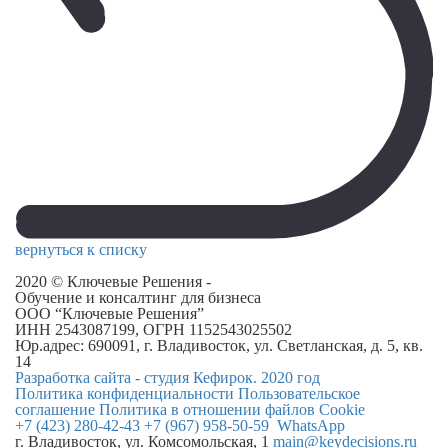
вернуться к списку
2020 © Ключевые Решения -
Обучение и консалтинг для бизнеса
ООО “Ключевые Решения”
ИНН 2543087199, ОГРН 1152543025502
Юр.адрес: 690091, г. Владивосток, ул. Светланская, д. 5, кв.
14
Разработка сайта - студия Кефирок. 2020 год
Политика конфиденциальности
Пользовательское
соглашение
Политика в отношении файлов Cookie
+7 (423) 280-42-43
+7 (967) 958-50-59
WhatsApp
г. Владивосток, ул. Комсомольская, 1
main@keydecisions.ru