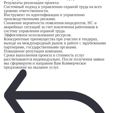
Результаты реализации проекта:
Системный подход к управлению охраной труда на всех
уровнях ответственности.
Инструмент по идентификации и управлению
производственными рисками.
Снижение вероятности появления инцидентов, НС и
аварийных ситуаций за счет вовлечения работников в
систему управления охраной труда.
Эффективное использование ресурсов.
Конкурентные преимущества при участии в тендерах,
выходе на международный рынок и работе с зарубежными
партнерами, государственными органами.
Повышение репутации компании.
Сроки выполнения проекта и стоимость услуг
рассчитываются индивидуально. После получения заявки
мы сформируем и направим Вам Коммерческое
предложение на оказание услуг.