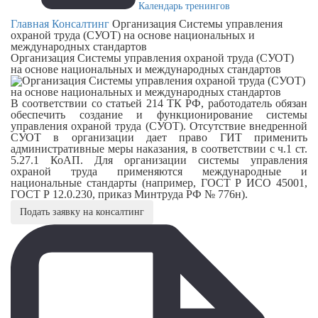
Календарь тренингов
Главная
Консалтинг
Организация Системы управления
охраной труда (СУОТ) на основе национальных и
международных стандартов
Организация Системы управления охраной труда (СУОТ)
на основе национальных и международных стандартов
В соответствии со статьей 214 ТК РФ, работодатель обязан
обеспечить создание и функционирование системы
управления охраной труда (СУОТ). Отсутствие внедренной
СУОТ в организации дает право ГИТ применить
административные меры наказания, в соответствии с ч.1 ст.
5.27.1 КоАП. Для организации системы управления
охраной труда применяются международные и
национальные стандарты (например, ГОСТ Р ИСО 45001,
ГОСТ Р 12.0.230, приказ Минтруда РФ № 776н).
Подать заявку на консалтинг