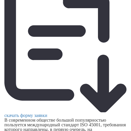
скачать форму заявки
В современном обществе большой популярностью
пользуется международный стандарт ISO 45001, требования
которого направлены, в первую очередь, на