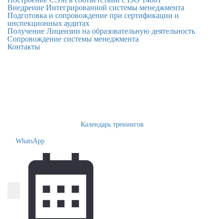
Внедрение Интегрированной системы менеджмента
Подготовка и сопровождение при сертификации и
инспекционных аудитах
Получение Лицензии на образовательную деятельность
Сопровождение системы менеджмента
Контакты
Календарь тренингов
WhatsApp